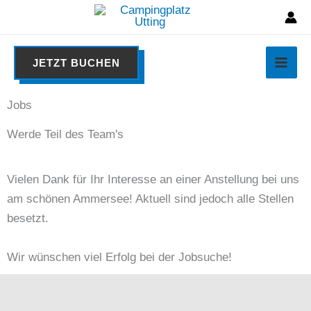
Zum
Inhalt
springen
JETZT BUCHEN
Jobs
Werde Teil des Team's
Vielen Dank für Ihr Interesse an einer Anstellung bei uns
am schönen Ammersee! Aktuell sind jedoch alle Stellen
besetzt.
Wir wünschen viel Erfolg bei der Jobsuche!