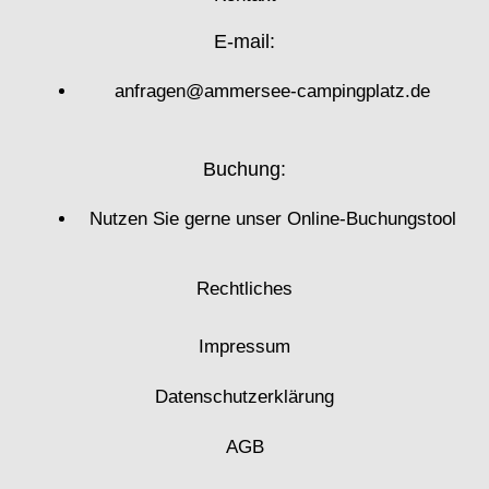
E-mail:
anfragen@ammersee-campingplatz.de
Buchung:
Nutzen Sie gerne unser Online-Buchungstool
Rechtliches
Impressum
Datenschutzerklärung
AGB